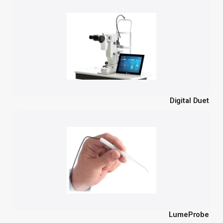
Digital Duet
LumeProbe