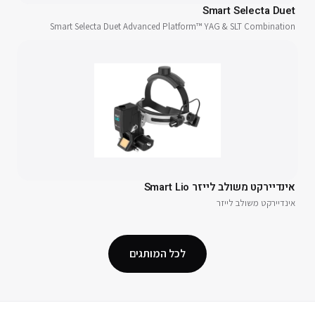
Smart Selecta Duet
Smart Selecta Duet Advanced Platform™ YAG & SLT Combination
אינדיירקט משולב לייזר Smart Lio
אינדיירקט משולב לייזר
לכל המותגים