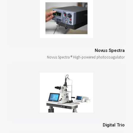
Novus Spectra
Novus Spectra ® High-powered photocoagulator
Digital Trio