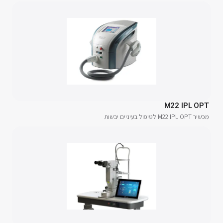
M22 IPL OPT
מכשיר M22 IPL OPT לטיפול בעיניים יבשות