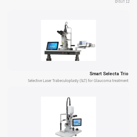
12
דגמים
Smart Selecta Trio
Selective Laser Trabeculoplasty (SLT) for Glaucoma treatment