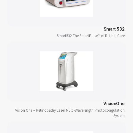
Smart 532
Smart532 The SmartPulse™ of Retinal Care
VisionOne
Vision One – Retinopathy Laser Multi-Wavelength Photocoagulation
System