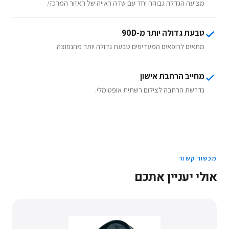
מציעה הגדלה גבוהה יחד עם שדה ראייה של האזור המרכזי.
טבעת גדולה יותר מ-90D
מתאים לרופאים המעדיפים טבעת גדולה יותר מהנפוצה.
מחייב הרחבת אישון
נדרשת הרחבה לצילום רשתית אופטימלי.
מכשור קשור
אולי יעניין אתכם