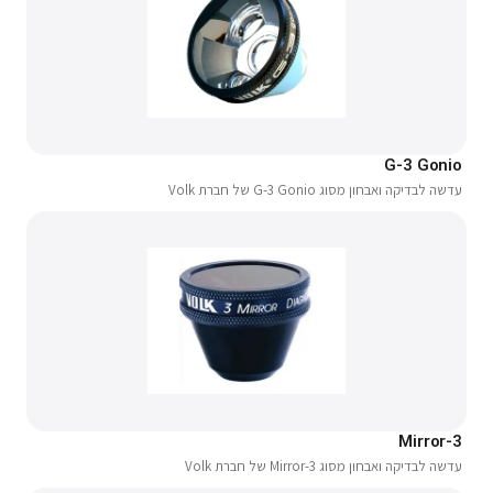
G-3 Gonio
עדשה לבדיקה ואבחון מסוג G-3 Gonio של חברת Volk
3-Mirror
עדשה לבדיקה ואבחון מסוג 3-Mirror של חברת Volk