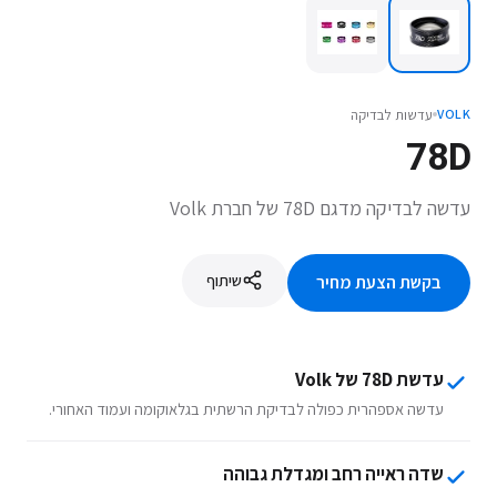
עדשות לבדיקה
VOLK
78D
עדשה לבדיקה מדגם 78D של חברת Volk
שיתוף
בקשת הצעת מחיר
עדשת 78D של Volk
עדשה אספהרית כפולה לבדיקת הרשתית בגלאוקומה ועמוד האחורי.
שדה ראייה רחב ומגדלת גבוהה