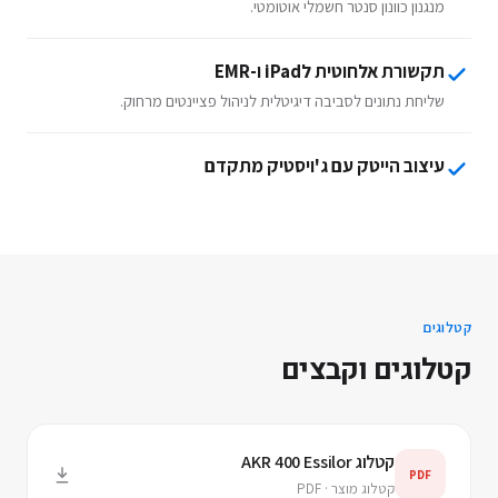
מנגנון כוונון סנטר חשמלי אוטומטי.
תקשורת אלחוטית לiPad ו-EMR
שליחת נתונים לסביבה דיגיטלית לניהול פציינטים מרחוק.
עיצוב הייטק עם ג'ויסטיק מתקדם
קטלוגים
קטלוגים וקבצים
קטלוג AKR 400 Essilor
PDF
קטלוג מוצר · PDF