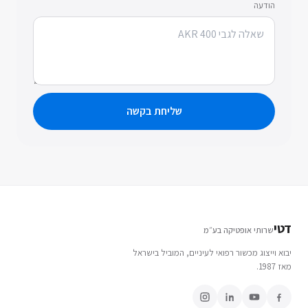
הודעה
שליחת בקשה
דטי
שרותי אופטיקה בע״מ
יבוא וייצוג מכשור רפואי לעיניים, המוביל בישראל
מאז 1987.