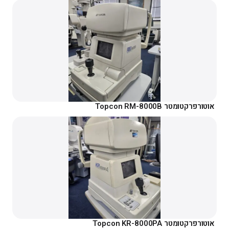
אוטורפרקטומטר Topcon RM-8000B
אוטורפרקטומטר Topcon KR-8000PA