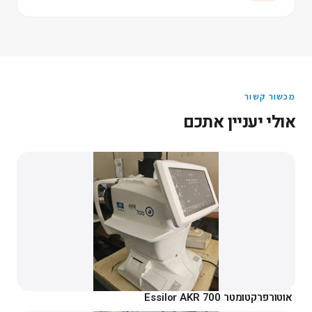
מכשור קשור
אולי יעניין אתכם
אוטורפרקטומטר Essilor AKR 700