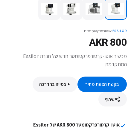
אוטורפרקטומטרים
ESSILOR
AKR 800
מכשיר אוטו-קרטורפרקטומטר חדש של חברת Essilor
המתקדמת
בקשת הצעת מחיר
צפייה בהדרכה
שיתוף
אוטו-קרטורפרקטומטר AKR 800 של Essilor