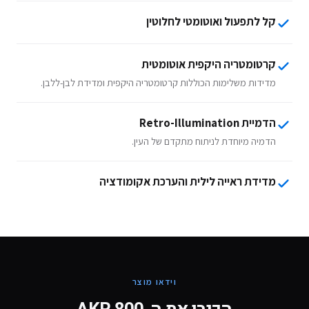
קל לתפעול ואוטומטי לחלוטין
קרטומטריה היקפית אוטומטית
מדידות משלימות הכוללות קרטומטריה היקפית ומדידת לבן-ללבן.
הדמיית Retro-Illumination
הדמיה מיוחדת לניתוח מתקדם של העין.
מדידת ראייה לילית והערכת אקומודציה
וידאו מוצר