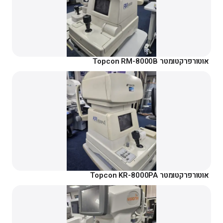
אוטורפרקטומטר Topcon RM-8000B
אוטורפרקטומטר Topcon KR-8000PA