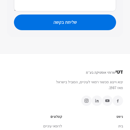
שליחת בקשה
דטי
שרותי אופטיקה בע״מ
יבוא וייצוג מכשור רפואי לעיניים, המוביל בישראל
מאז 1987.
ניווט
קטלוגים
בית
לרופאי עיניים