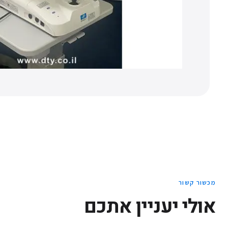
מכשור קשור
אולי יעניין אתכם