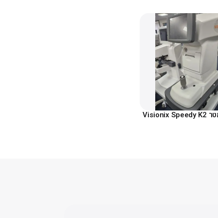
Visioni