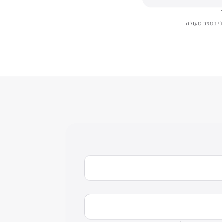
ני במצב מעולה