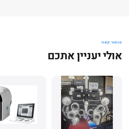
מכשור קשור
אולי יעניין אתכם