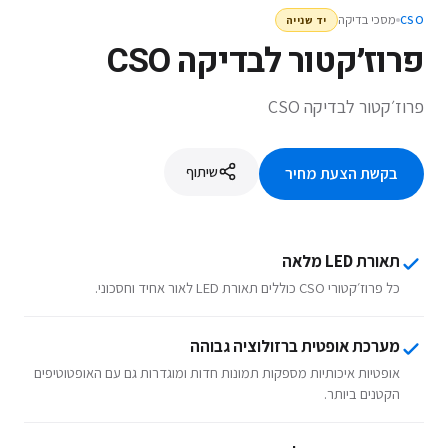
מסכי בדיקה
CSO
יד שנייה
פרוז׳קטור לבדיקה CSO
פרוז׳קטור לבדיקה CSO
שיתוף
בקשת הצעת מחיר
תאורת LED מלאה
כל פרוז׳קטורי CSO כוללים תאורת LED לאור אחיד וחסכוני.
מערכת אופטית ברזולוציה גבוהה
אופטיות איכותיות מספקות תמונות חדות ומוגדרות גם עם האופטוטיפים
הקטנים ביותר.