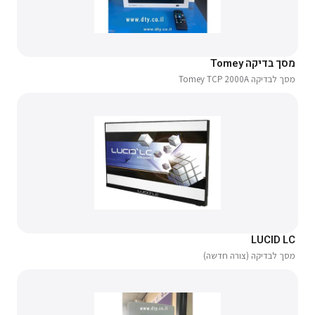
מסך בדיקה Tomey
מסך לבדיקה Tomey TCP 2000A
LUCID LC
מסך לבדיקה (צורה חדשה)