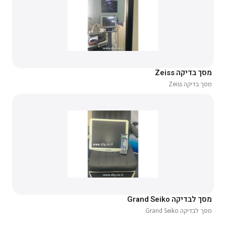
מסך בדיקה Zeiss
מסך בדיקה Zeiss
מסך לבדיקה Grand Seiko
מסך לבדיקה Grand Seiko