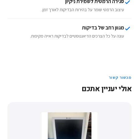
סגירה הרמטית לשמירת ניקיון
עיצוב הרמטי שומר על בהירות הבדיקות לאורך זמן.
מגוון רחב של בדיקות
עונה על כל הצרכים הדיאגנוסטיים לבדיקות ראייה מקיפות.
מכשור קשור
אולי יעניין אתכם