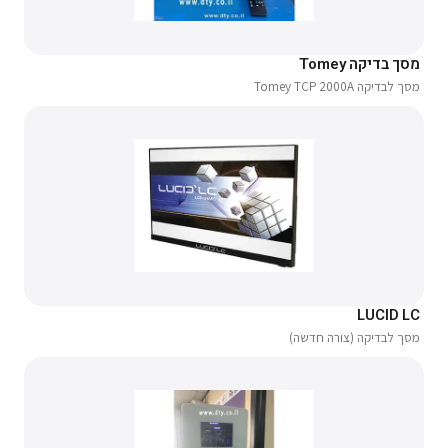
מסך בדיקה Tomey
מסך לבדיקה Tomey TCP 2000A
LUCID LC
מסך לבדיקה (צורה חדשה)