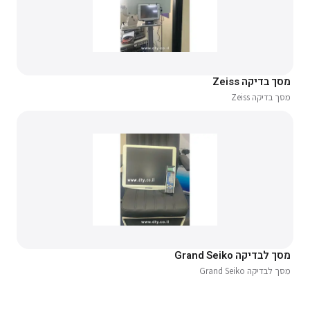
מסך בדיקה Zeiss
מסך בדיקה Zeiss
מסך לבדיקה Grand Seiko
מסך לבדיקה Grand Seiko