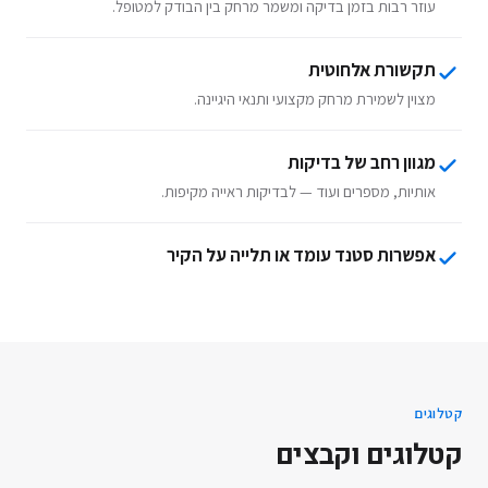
עוזר רבות בזמן בדיקה ומשמר מרחק בין הבודק למטופל.
תקשורת אלחוטית
מצוין לשמירת מרחק מקצועי ותנאי היגיינה.
מגוון רחב של בדיקות
אותיות, מספרים ועוד — לבדיקות ראייה מקיפות.
אפשרות סטנד עומד או תלייה על הקיר
קטלוגים
קטלוגים וקבצים