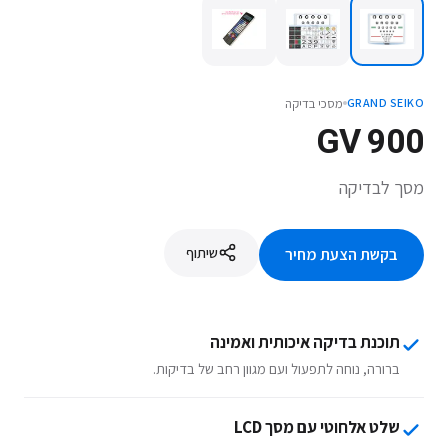
מסכי בדיקה
GRAND SEIKO
GV 900
מסך לבדיקה
שיתוף
בקשת הצעת מחיר
תוכנת בדיקה איכותית ואמינה
ברורה, נוחה לתפעול ועם מגוון רחב של בדיקות.
שלט אלחוטי עם מסך LCD