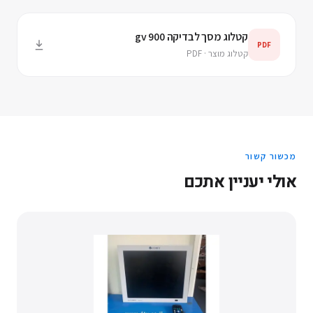
קטלוג מסך לבדיקה gv 900
PDF
קטלוג מוצר · PDF
מכשור קשור
אולי יעניין אתכם