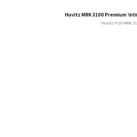
Huvitz M