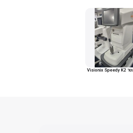
Visioni