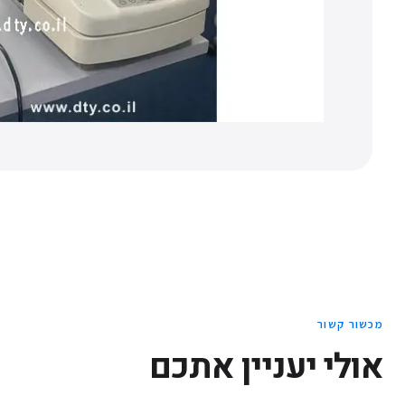
מכשור קשור
אולי יעניין אתכם