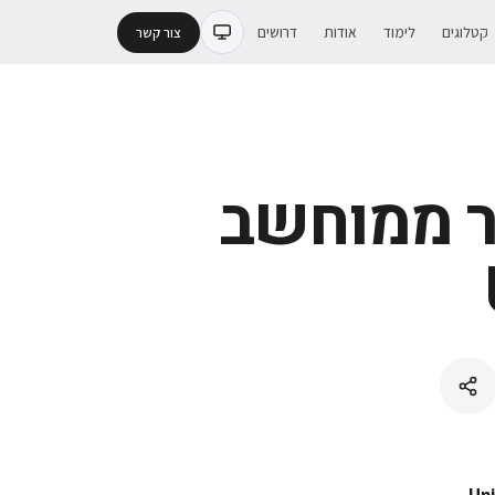
קטלוגים
לימוד
אודות
דרושים
צור קשר
 ממוחשב