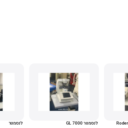
לנסמטר GL 7000
לנסמטר