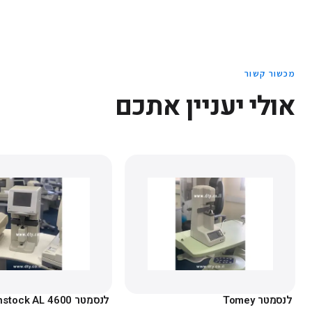
מכשור קשור
אולי יעניין אתכם
לנסמטר Tomey
לנסמטר Rodenstock AL 4600