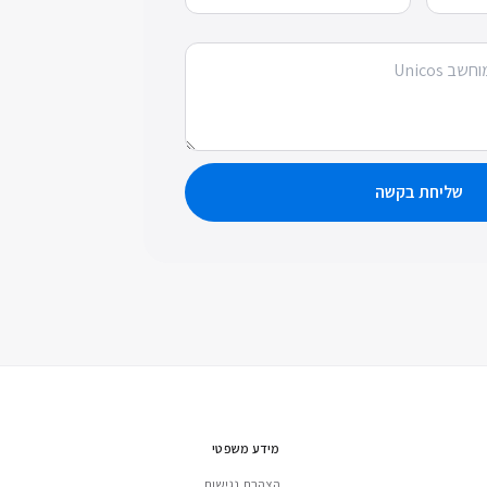
שליחת בקשה
מידע משפטי
הצהרת נגישות