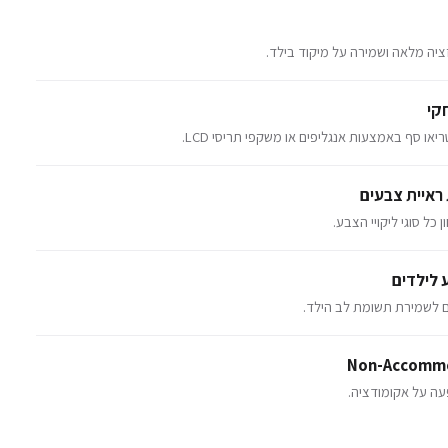
ציה מלאה ושמירה על מיקוד בילד.
קי
ו סף באמצעות אנגליפים או משקפי תריסי LCD.
כל סוגי ליקויי הצבע.
ע לילדים
ים לשמירת תשומת לב הילד.
עה על אקומודציה.