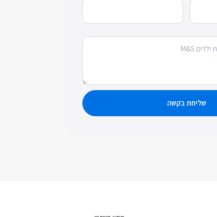
שליחת בקשה