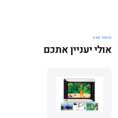
מכשור קשור
אולי יעניין אתכם