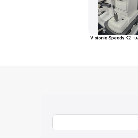
Visioni