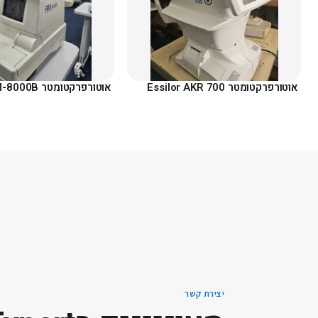
אוטורפרקטומטר Essilor AKR 700
אוטורפרקטומטר Topcon RM-8000B
יצירת קשר