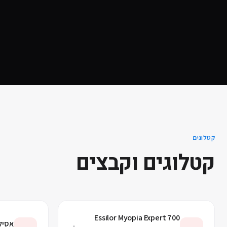
קטלוגים
קטלוגים וקבצים
Essilor Myopia Expert 700
אסילו