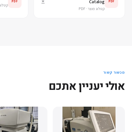
Catalog
PDF
PDF
קטלוג מ
קטלוג מוצר · PDF
מכשור קשור
אולי יעניין אתכם