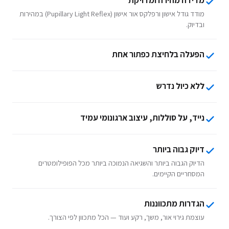
מודד גודל אישון ורפלקס אור אישון (Pupillary Light Reflex) במהירות
ובדיוק.
הפעלה בלחיצת כפתור אחת
ללא כיול נדרש
נייד, על סוללות, עיצוב ארגונומי עמיד
דיוק גבוה ביותר
הדיוק הגבוה ביותר והשגיאה הנמוכה ביותר מכל הפופילומטרים
המסחריים הקיימים.
הגדרות מתכווננות
עוצמת גירוי אור, משך, רקע ועוד — הכל מתכוון לפי הצורך.