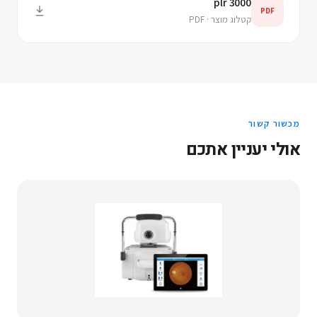
plr 3000
PDF
קטלוג מוצר · PDF
מכשור קשור
אולי יעניין אתכם