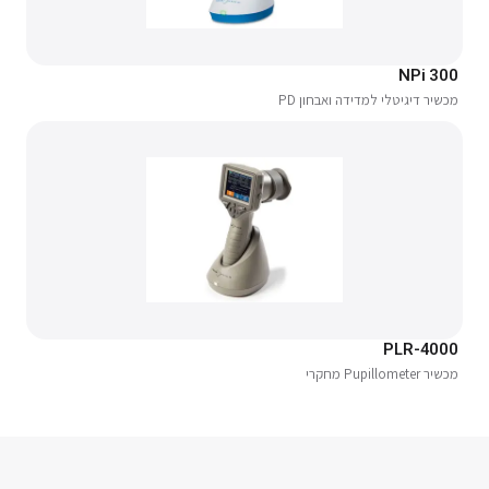
NPi 300
מכשיר דיגיטלי למדידה ואבחון PD
PLR-4000
מכשיר Pupillometer מחקרי