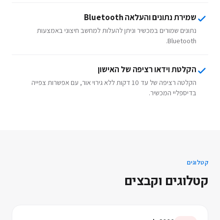
שמירת נתונים והעלאה Bluetooth
נתונים שמורים במכשיר וניתן להעלות למחשב חיצוני באמצעות
Bluetooth.
הקלטת וידאו רציפה של האישון
הקלטה רציפה של עד 10 דקות ללא גירוי אור, עם אפשרות צפייה
בדיספליי המכשיר.
קטלוגים
קטלוגים וקבצים