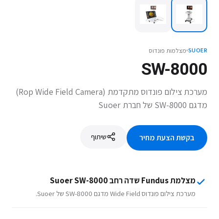
מצלמות פונדוס
SUOER
SW-8000
מערכת צילום פונדוס מתקדמת (Rop Wide Field Camera)
מדגם SW-8000 של חברת Suoer
שיתוף
בקשת הצעת מחיר
מצלמת Fundus שדה רחב Suoer SW-8000
מערכת צילום פונדוס Wide Field מדגם SW-8000 של Suoer.