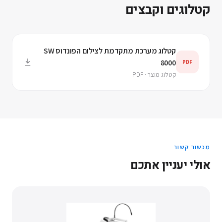
קטלוגים וקבצים
קטלוג מערכת מתקדמת לצילום הפונדוס SW
8000
PDF
קטלוג מוצר · PDF
מכשור קשור
אולי יעניין אתכם