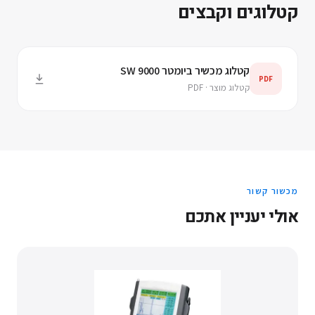
קטלוגים וקבצים
קטלוג מכשיר ביומטר SW 9000
PDF
קטלוג מוצר · PDF
מכשור קשור
אולי יעניין אתכם