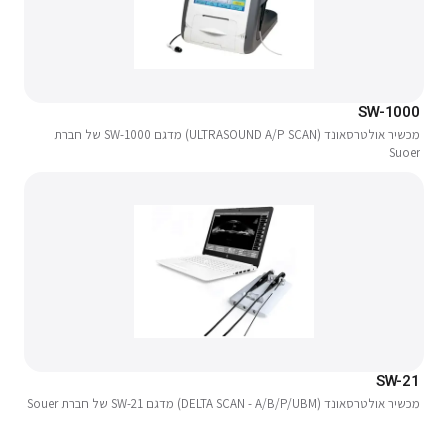
SW-1000
מכשיר אולטרסאונד (ULTRASOUND A/P SCAN) מדגם SW-1000 של חברת
Suoer
SW-21
מכשיר אולטרסאונד (DELTA SCAN - A/B/P/UBM) מדגם SW-21 של חברת Souer