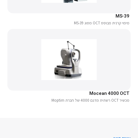
MS-39
מיפוי קרנית מבוסס OCT מסוג MS-39
Mocean 4000 OCT
מכשיר OCT רשתית מדגם 4000 של חברת Moptim