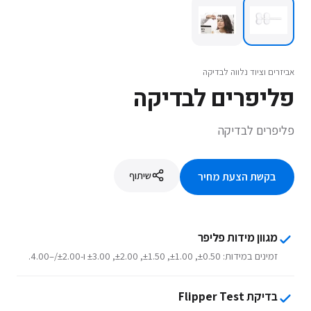
אביזרים וציוד נלווה לבדיקה
פליפרים לבדיקה
פליפרים לבדיקה
שיתוף
בקשת הצעת מחיר
מגוון מידות פליפר
זמינים במידות: ±0.50, ±1.00, ±1.50, ±2.00, ±3.00 ו-±2.00/–4.00.
בדיקת Flipper Test