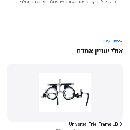
מיועדים לבדיקת גמישות האקומודציה ויכולת המיתוג הבינוקולרי.
מכשור קשור
אולי יעניין אתכם
Universal Trial Frame UB 3+