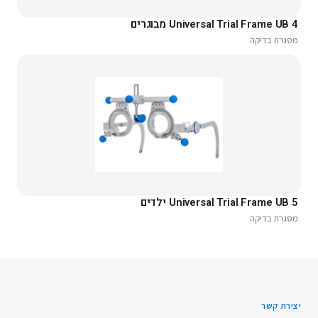
Universal Trial Frame UB 4 מבוגרים
מסגרת בדיקה
Universal Trial Frame UB 5 ילדים
מסגרת בדיקה
יצירת קשר