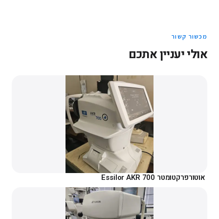
מכשור קשור
אולי יעניין אתכם
אוטורפרקטומטר Essilor AKR 700