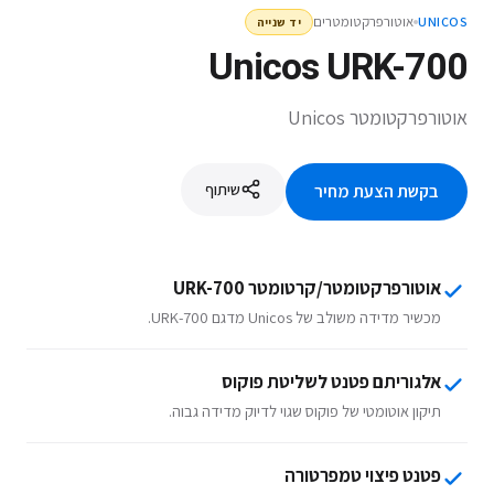
אוטורפרקטומטרים
UNICOS
יד שנייה
Unicos URK-700
אוטורפרקטומטר Unicos
שיתוף
בקשת הצעת מחיר
אוטורפרקטומטר/קרטומטר URK-700
מכשיר מדידה משולב של Unicos מדגם URK-700.
אלגוריתם פטנט לשליטת פוקוס
תיקון אוטומטי של פוקוס שגוי לדיוק מדידה גבוה.
פטנט פיצוי טמפרטורה