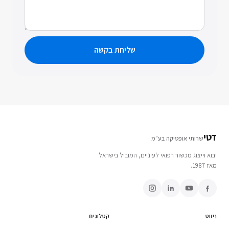
שליחת בקשה
דטי
שרותי אופטיקה בע״מ
יבוא וייצוג מכשור רפואי לעיניים, המוביל בישראל
מאז 1987.
ניווט
קטלוגים