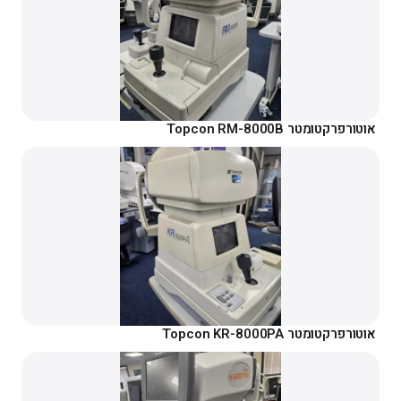
אוטורפרקטומטר Topcon RM-8000B
אוטורפרקטומטר Topcon KR-8000PA