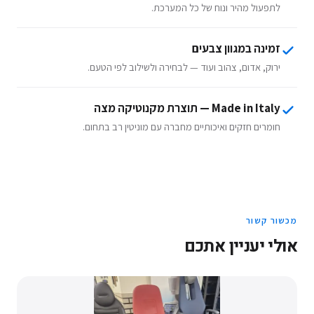
לתפעול מהיר ונוח של כל המערכת.
זמינה במגוון צבעים
ירוק, אדום, צהוב ועוד — לבחירה ולשילוב לפי הטעם.
Made in Italy — תוצרת מקנוטיקה מצה
חומרים חזקים ואיכותיים מחברה עם מוניטין רב בתחום.
מכשור קשור
אולי יעניין אתכם