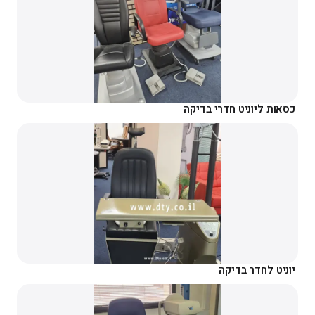
כסאות ליוניט חדרי בדיקה
יוניט לחדר בדיקה