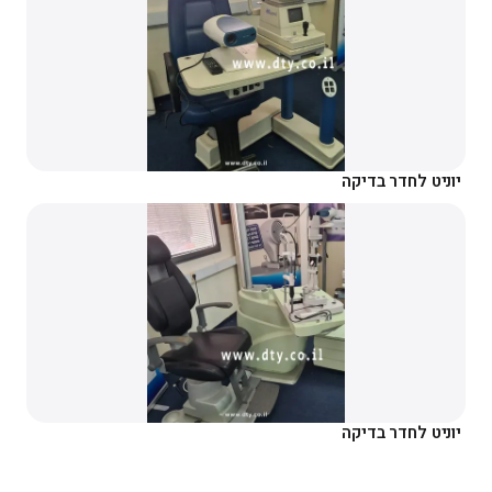
יוניט לחדר בדיקה
יוניט לחדר בדיקה