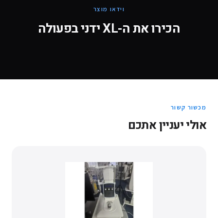
וידאו מוצר
הכירו את ה-
ידני XL
בפעולה
מכשור קשור
אולי יעניין אתכם