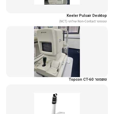
Keeler Pulsair Desktop
טונומטר Non-Contact שולחני (NCT)
טונומטר Topcon CT-60