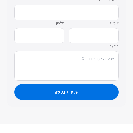
אימייל
טלפון
הודעה
שליחת בקשה