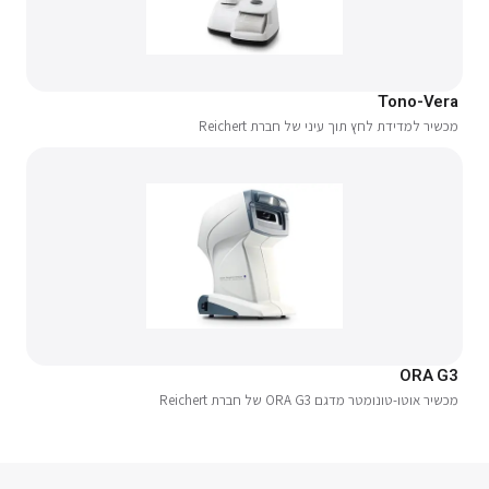
Tono-Vera
מכשיר למדידת לחץ תוך עיני של חברת Reichert
ORA G3
מכשיר אוטו-טונומטר מדגם ORA G3 של חברת Reichert