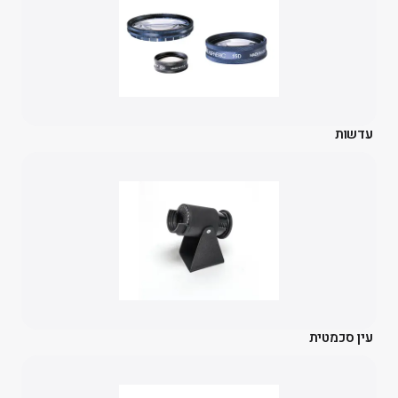
עדשות
עין סכמטית