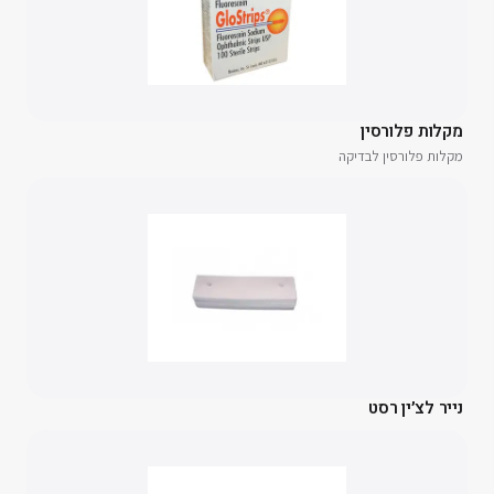
מקלות פלורסין
מקלות פלורסין לבדיקה
נייר לצ׳ין רסט