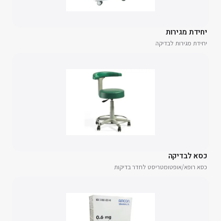
יחידת מגירות
יחידת מגירות לבדיקה
כסא לבדיקה
כסא רופא/אופטומטריסט לחדר בדיקות