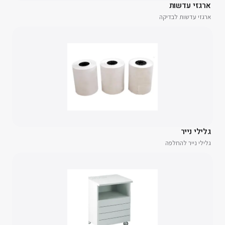
ארגזי עדשות
ארגזי עדשות לבדיקה
גלילי נייר
גלילי נייר להחלפה