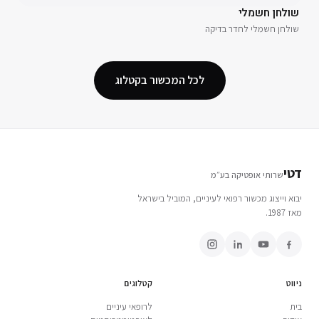
שולחן חשמלי
שולחן חשמלי לחדר בדיקה
לכל המכשור בקטלוג
דטי
שרותי אופטיקה בע״מ
יבוא וייצוג מכשור רפואי לעיניים, המוביל בישראל
מאז 1987.
ניווט
קטלוגים
בית
לרופאי עיניים