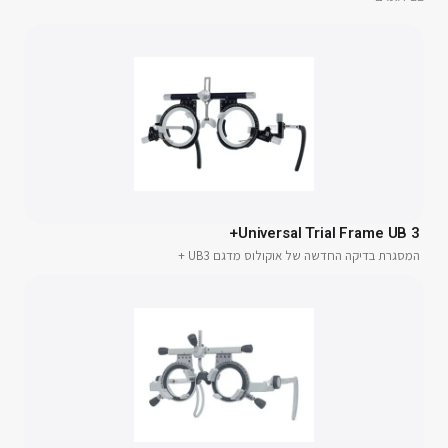
Universal Trial Frame UB 3+
המסגרת בדיקה החדשה של אוקולוס מדגם UB3 +