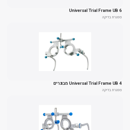
Universal Trial Frame UB 6
מסגרת בדיקה
Universal Trial Frame UB 4 מבוגרים
מסגרת בדיקה