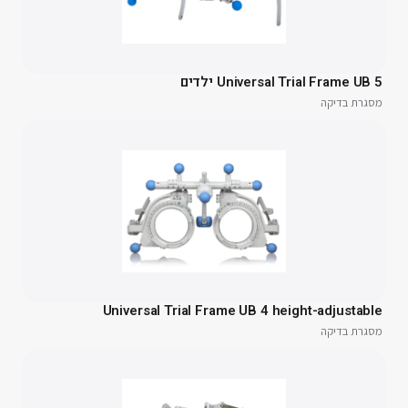
Universal Trial Frame UB 5 ילדים
מסגרת בדיקה
Universal Trial Frame UB 4 height-adjustable
מסגרת בדיקה