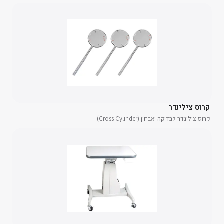
קרוס צילינדר
קרוס צילינדר לבדיקה ואבחון (Cross Cylinder)