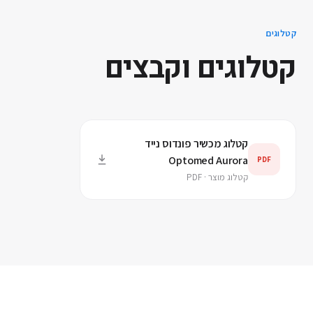
קטלוגים
קטלוגים וקבצים
קטלוג מכשיר פונדוס נייד
Optomed Aurora
PDF
קטלוג מוצר · PDF