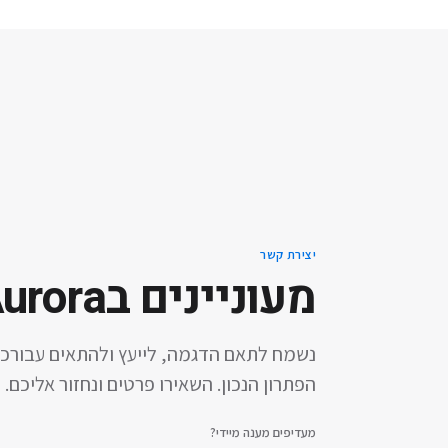
יצירת קשר
מעוניינים ב
urora
נשמח לתאם הדגמה, לייעץ ולהתאים עבורכ
הפתרון הנכון. השאירו פרטים ונחזור אליכם.
מעדיפים מענה מיידי?