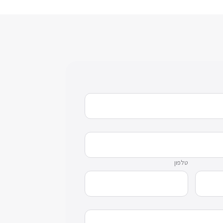
טלפון