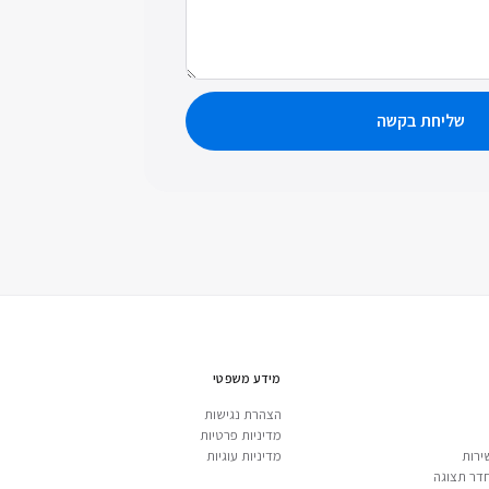
שליחת בקשה
מידע משפטי
הצהרת נגישות
מדיניות פרטיות
ירות
מדיניות עוגיות
דר תצוגה