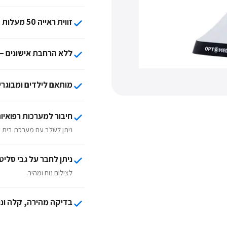
זווית ראייה 50 מעלות
ללא הרחבת אישונים —
מותאם לילדים ומבוגרי
חיבור למערכות רפואיות IS
ניתן לשלב עם מערכת בית חו
ניתן לחבר על גבי סליט
לצילום נוח ומהיר.
בדיקה מהירה, קלה ונ