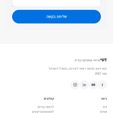
שליחת בקשה
דטי
שרותי אופטיקה בע״מ
יבוא וייצוג מכשור רפואי לעיניים, המוביל בישראל
מאז 1987.
ניווט
קטלוגים
בית
לרופאי עיניים
אודות
לאופטומטריסטים