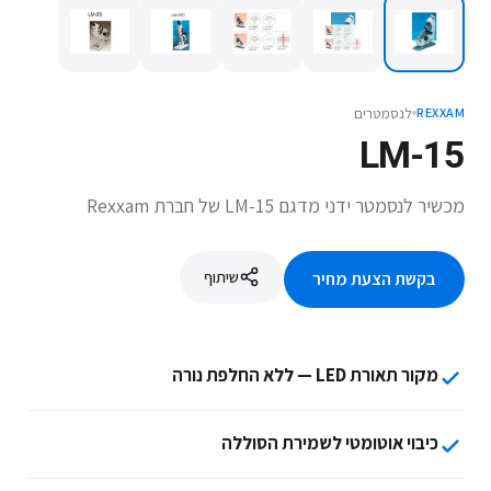
לנסמטרים
REXXAM
LM-15
מכשיר לנסמטר ידני מדגם LM-15 של חברת Rexxam
שיתוף
בקשת הצעת מחיר
מקור תאורת LED — ללא החלפת נורה
כיבוי אוטומטי לשמירת הסוללה