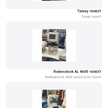
לנסמטר Tomey
לנסמטר Tomey
לנסמטר Rodenstock AL 4600
לנסמטר מדגם לנסמטר Rodenstock AL 4600