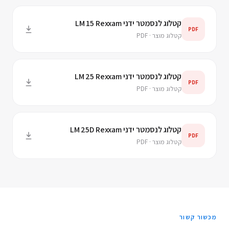
קטלוג לנסמטר ידני LM 15 Rexxam
PDF
קטלוג מוצר · PDF
קטלוג לנסמטר ידני LM 25 Rexxam
PDF
קטלוג מוצר · PDF
קטלוג לנסמטר ידני LM 25D Rexxam
PDF
קטלוג מוצר · PDF
מכשור קשור