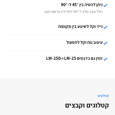
ניתן להטיה בין 45° ל-90°
כולל מצב מלא ל-90° למדידת עדשות מגע.
נייד וקל לשינוע בין מקומות
עיצוב נוח וקל לתפעול
זמין גם בדגמים LM-25 ו-LM-25D
קטלוגים
קטלוגים וקבצים