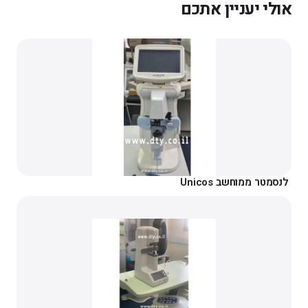
אולי יעניין אתכם
לנסמטר ממוחשב Unicos