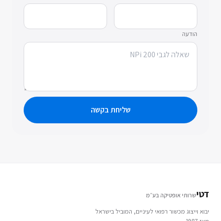
הודעה
שליחת בקשה
דטי
שרותי אופטיקה בע״מ
יבוא וייצוג מכשור רפואי לעיניים, המוביל בישראל