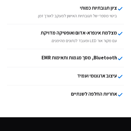
ציון תגובתיות כמותי
ביטוי מספרי של תגובתיות האישון למעקב לאורך זמן.
מצלמת אינפרא-אדום ואופטיקה מדויקת
עם מקור אור LED ומעבד לנתונים מהימנים.
Bluetooth, מסך מגמות ותאימות EMR
עיצוב ארגונומי ועמיד
אחריות החלפה לשנתיים