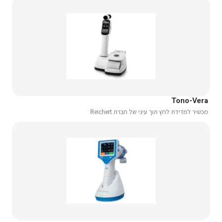
Tono-Vera
מכשיר למדידת לחץ תוך עיני של חברת Reichert