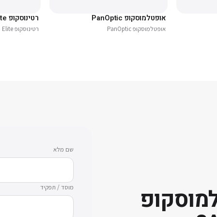
אופטלמוסקופ PanOptic
רטינוסקופ Elite
אופטלמוסקופ PanOptic
רטינוסקופ Elite
שם מלא
מוסד / תפקיד
מוסקופ