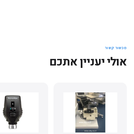
מכשור קשור
אולי יעניין אתכם