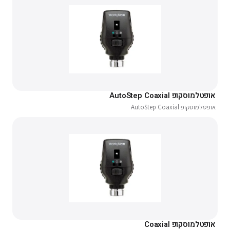
אופטלמוסקופ AutoStep Coaxial
אופטלמוסקופ AutoStep Coaxial
אופטלמוסקופ Coaxial