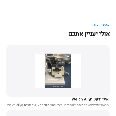
מכשור קשור
אולי יעניין אתכם
אינדירקט Welch Allyn
מכשיר אינדירקט Binocular Indirect Ophthalmoscope של חברת Welch Allyn