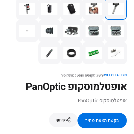
רטינוסקופיה אופטלמוסקופיה
WELCH ALLYN
אופטלמוסקופ PanOptic
אופטלמוסקופ PanOptic
שיתוף
בקשת הצעת מחיר