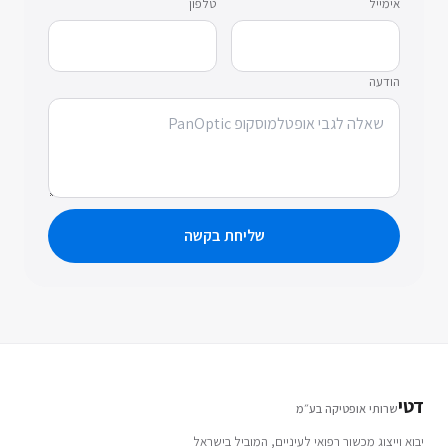
אימייל
טלפון
הודעה
שליחת בקשה
דטי
שרותי אופטיקה בע״מ
יבוא וייצוג מכשור רפואי לעיניים, המוביל בישראל