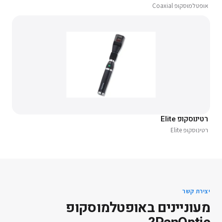
אופטלמוסקופ Coaxial
רטינוסקופ Elite
רטינוסקופ Elite
יצירת קשר
מעוניינים ב
אופטלמוסקופ