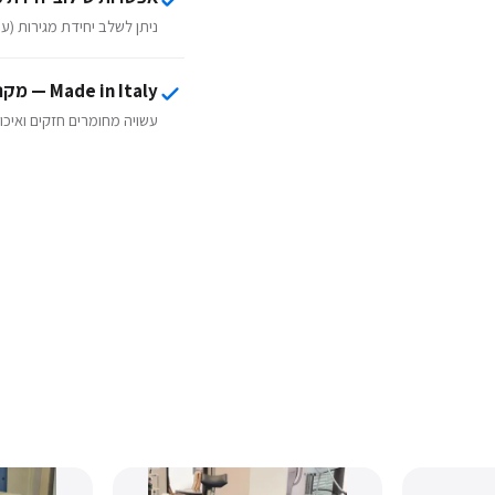
ניתן לשלב יחידת מגירות (עם
Made in Italy — מקנוטיקה מצה
עשויה מחומרים חזקים ואיכו