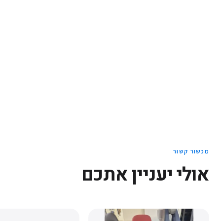
מכשור קשור
אולי יעניין אתכם