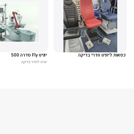
כסאות ליוניט חדרי בדיקה
יוניט Fly סדרה 500
יוניט לחדר בדיקה