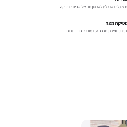
 גלגלים או בלי) לאכסון נוח של אביזרי בדיקה.
תיים, תוצרת חברה עם מוניטין רב בתחום.