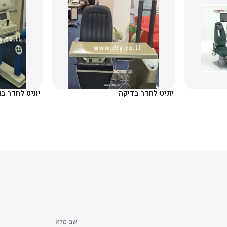
יוניט לחדר בדיקה
יוניט לחדר ב
שם מלא