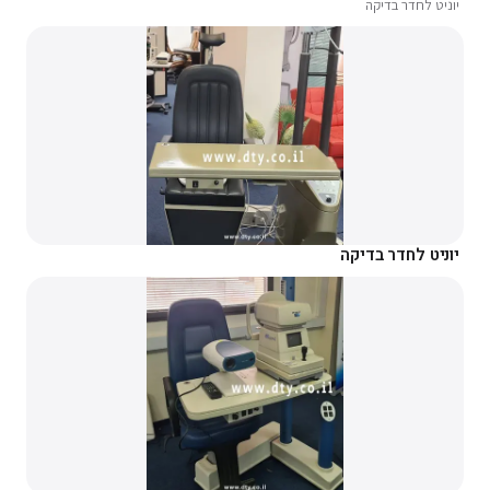
יוניט לחדר בדיקה
יוניט לחדר בדיקה