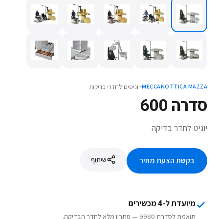
יוניטים לחדרי בדיקות
MECCANOTTICA MAZZA
סדרה 600
יוניט לחדר בדיקה
שיתוף
בקשת הצעת מחיר
מיועדת ל-4 מכשירים
תואמת לסדרת 9980 — פתרון מלא לחדר הבדיקה.