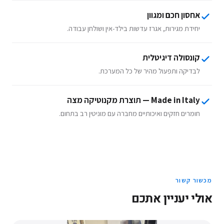
אחסון חכם ומגוון
יחידת מגירות, אגרז עדשות בילד-אין ושולחן עבודה.
קונסולה דיגיטלית
לבדיקה ותפעול מהיר של כל המערכת.
Made in Italy — תוצרת מקנוטיקה מצה
חומרים חזקים ואיכותיים מחברה עם מוניטין רב בתחום.
מכשור קשור
אולי יעניין אתכם