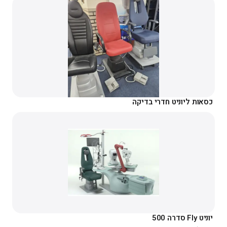
כסאות ליוניט חדרי בדיקה
יוניט Fly סדרה 500