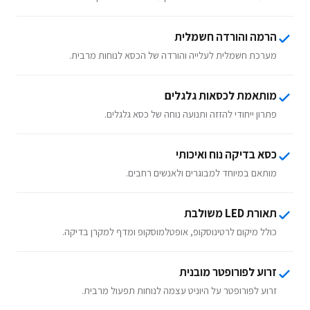
הרמה והורדה חשמלית
מערכת חשמלית לעלייה והורדה של הכסא לנוחות מרבית.
מותאמת לכסאות גלגלים
פתרון ייחודי להזזה ותנועה נוחה של כסא גלגלים.
כסא בדיקה נוח ואיכותי
מותאם במיוחד למבוגרים ולאנשים רחבים.
תאורת LED משולבת
כולל מיקום לרטינוסקופ, אופטלמוסקופ ומדף למקרן בדיקה.
זרוע לפורופטר מובנית
זרוע לפורופטר על היוניט עצמה לנוחות תפעול מרבית.