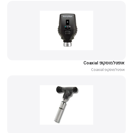
אופטלמוסקופ Coaxial
אופטלמוסקופ Coaxial