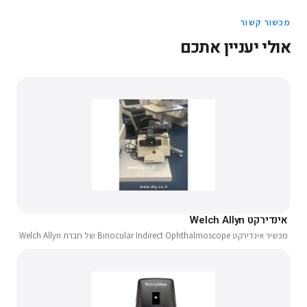
מכשור קשור
אולי יעניין אתכם
אינדירקט Welch Allyn
מכשיר אינדירקט Binocular Indirect Ophthalmoscope של חברת Welch Allyn