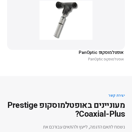
אופטלמוסקופ PanOptic
אופטלמוסקופ PanOptic
יצירת קשר
מעוניינים ב
אופטלמוסקופ Prestige
?
Coaxial-Plus
נשמח לתאם הדגמה, לייעץ ולהתאים עבורכם את