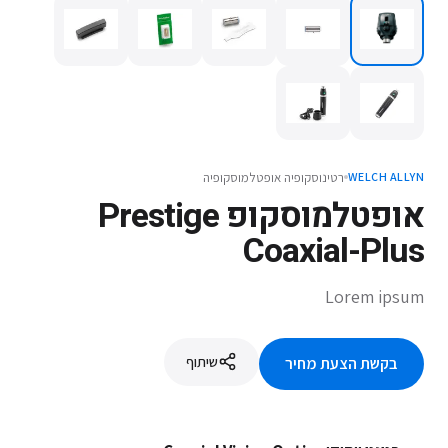
רטינוסקופיה אופטלמוסקופיה
WELCH ALLYN
אופטלמוסקופ Prestige
Coaxial-Plus
Lorem ipsum
שיתוף
בקשת הצעת מחיר