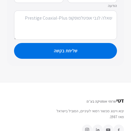
הודעה
שליחת בקשה
דטי
שרותי אופטיקה בע״מ
יבוא וייצוג מכשור רפואי לעיניים, המוביל בישראל
מאז 1987.