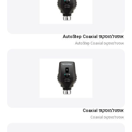
אופטלמוסקופ AutoStep Coaxial
אופטלמוסקופ AutoStep Coaxial
אופטלמוסקופ Coaxial
אופטלמוסקופ Coaxial